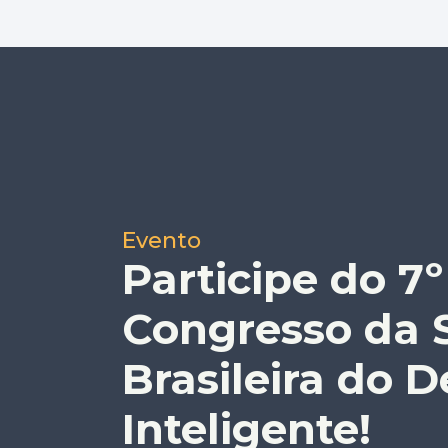
Evento
Participe do 7º
Congresso da 
Brasileira do 
Inteligente!