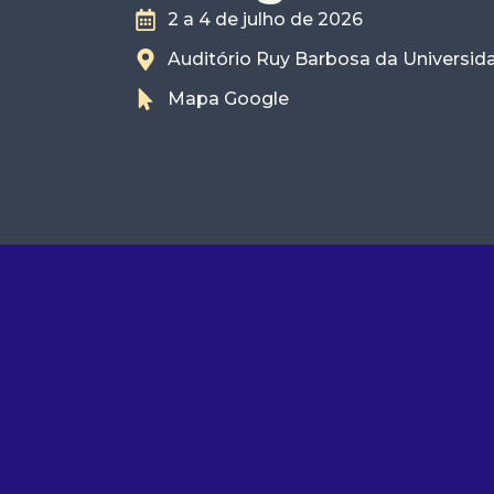
2 a 4 de julho de 2026
Auditório Ruy Barbosa da Universi
Mapa Google