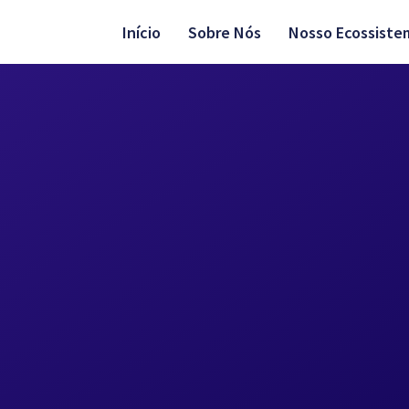
Início
Sobre Nós
Nosso Ecossiste